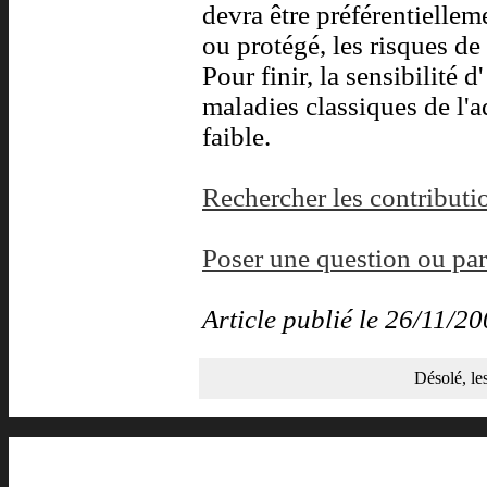
devra être préférentielle
ou protégé, les risques de
Pour finir, la sensibilité d
maladies classiques de l'
faible.
Rechercher les contributio
Poser une question ou par
Article publié le 26/11/
Désolé, le