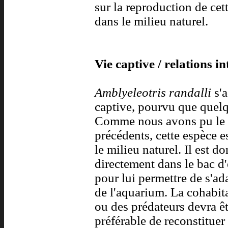
sur la reproduction de ce
dans le milieu naturel.
Vie captive / relations in
Amblyeleotris randalli
s'
captive, pourvu que quelq
Comme nous avons pu le v
précédents, cette espèce e
le milieu naturel. Il est d
directement dans le bac 
pour lui permettre de s'a
de l'aquarium. La cohabit
ou des prédateurs devra êt
préférable de reconstituer