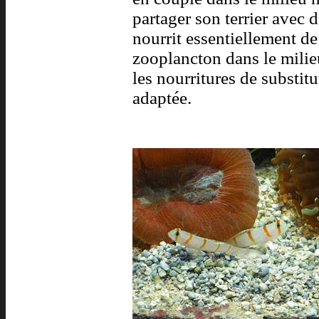
partager son terrier avec d
nourrit essentiellement de
zooplancton dans le milie
les nourritures de substit
adaptée.