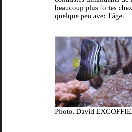
beaucoup plus fortes chez 
quelque peu avec l'âge.
Photo, David EXCOFFI