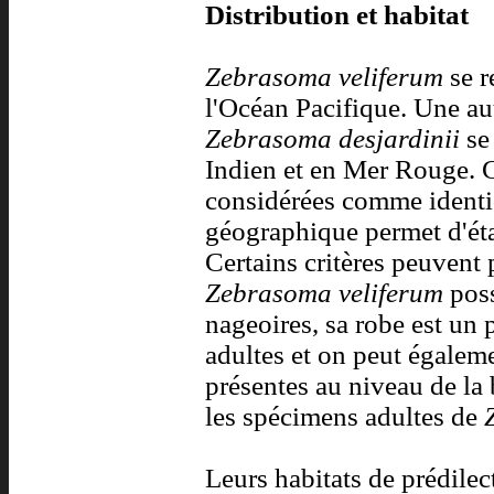
Distribution et habitat
Zebrasoma veliferum
se r
l'Océan Pacifique. Une au
Zebrasoma desjardinii
se
Indien et en Mer Rouge. 
considérées comme identi
géographique permet d'étab
Certains critères peuvent 
Zebrasoma veliferum
poss
nageoires, sa robe est un p
adultes et on peut égaleme
présentes au niveau de la 
les spécimens adultes de
Leurs habitats de prédilect