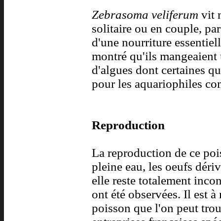
Zebrasoma veliferum
vit 
solitaire ou en couple, par
d'une nourriture essentiel
montré qu'ils mangeaient 
d'algues dont certaines qu
pour les aquariophiles 
Reproduction
La reproduction de ce pois
pleine eau, les oeufs déri
elle reste totalement inc
ont été observées. Il est 
poisson que l'on peut trou