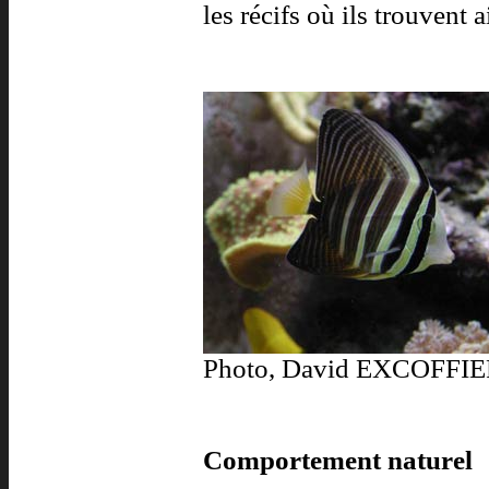
les récifs où ils trouvent 
Photo, David EXCOFFI
Comportement naturel