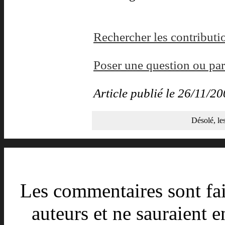
Rechercher les contributio
Poser une question ou par
Article publié le 26/11/
Désolé, le
Les commentaires sont fait
auteurs et ne sauraient e