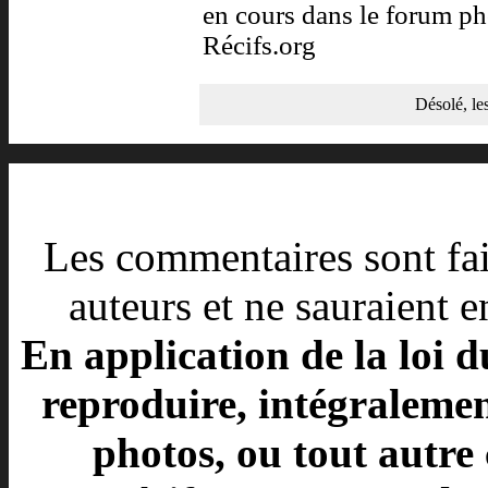
en cours dans le forum ph
Récifs.org
Désolé, le
Les commentaires sont fait
auteurs et ne sauraient e
En application de la loi d
reproduire, intégralement
photos, ou tout autre 